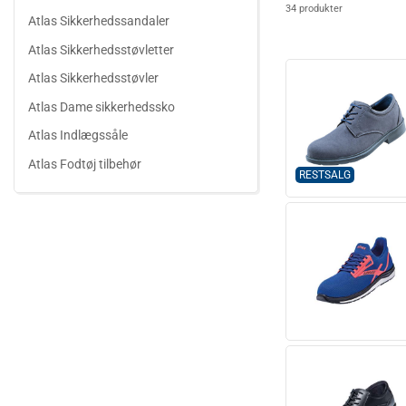
34 produkter
Atlas Sikkerhedssandaler
Atlas Sikkerhedsstøvletter
Atlas Sikkerhedsstøvler
Atlas Dame sikkerhedssko
Atlas Indlægssåle
Atlas Fodtøj tilbehør
RESTSALG