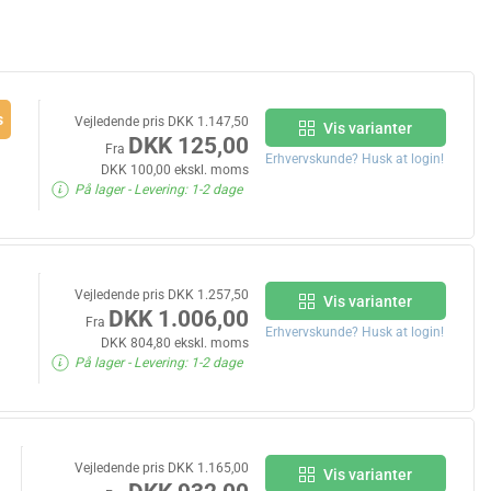
s
Vejledende pris DKK 1.147,50
Vis varianter
DKK 125,00
Fra
Erhvervskunde? Husk at login!
DKK 100,00 ekskl. moms
På lager
- Levering: 1-2 dage
Vejledende pris DKK 1.257,50
Vis varianter
DKK 1.006,00
Fra
Erhvervskunde? Husk at login!
DKK 804,80 ekskl. moms
På lager
- Levering: 1-2 dage
Vejledende pris DKK 1.165,00
Vis varianter