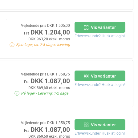
Vejledende pris DKK 1.505,00
Vis varianter
DKK 1.204,00
Fra
Erhvervskunde? Husk at login!
DKK 963,20 ekskl. moms
Fjernlager, ca. 7-8 dages levering
Vejledende pris DKK 1.358,75
Vis varianter
DKK 1.087,00
Fra
Erhvervskunde? Husk at login!
DKK 869,60 ekskl. moms
På lager
- Levering: 1-2 dage
Vejledende pris DKK 1.358,75
Vis varianter
DKK 1.087,00
Fra
Erhvervskunde? Husk at login!
DKK 869,60 ekskl. moms