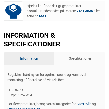
Hjælp til at finde de rigtige produkter ?
Kontakt kundeservice på telefon:
7461 3636
eller
send en
MAIL
INFORMATION &
SPECIFICATIONER
Information
Specifikationer
Bagskive i hård nylon for optimal støtte og kontrol, til
montering af fiberskive på vinkelsliber.
• DRONCO
• Type: 125/M14
For flere produkter, besøg vores kategorier for
Skær/Slib
og