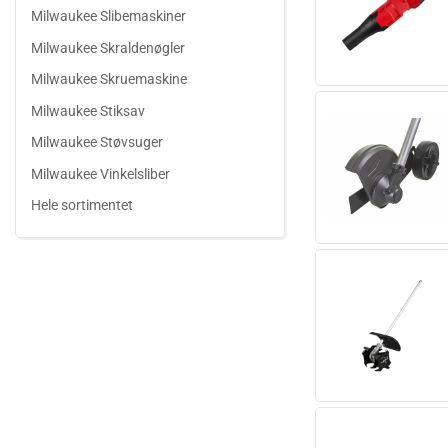
Milwaukee Slibemaskiner
Milwaukee Skraldenøgler
Milwaukee Skruemaskine
Milwaukee Stiksav
Milwaukee Støvsuger
Milwaukee Vinkelsliber
Hele sortimentet