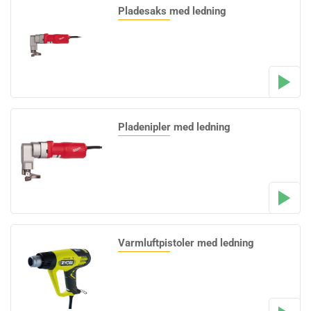
Pladesaks med ledning
Pladenipler med ledning
Varmluftpistoler med ledning