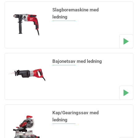
Slagboremaskine med
ledning
Bajonetsav med ledning
Kap/Gearingssav med
ledning