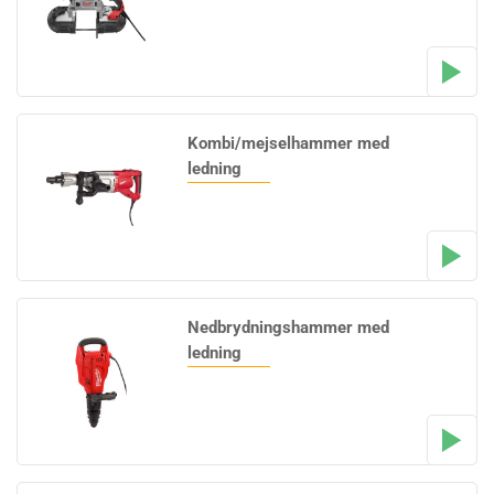
Kombi/mejselhammer med
ledning
Nedbrydningshammer med
ledning