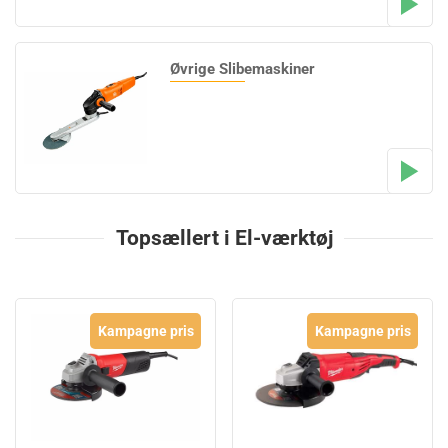
Øvrige Slibemaskiner
Topsællert i El-værktøj
Kampagne pris
Kampagne pris