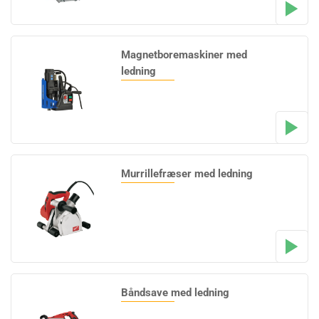
Magnetboremaskiner med
ledning
Murrillefræser med ledning
Båndsave med ledning