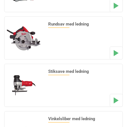
Rundsav med ledning
Stiksave med ledning
Vinkelsliber med ledning