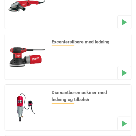
Excenterslibere med ledning
Diamantboremaskiner med
ledning og tilbehør