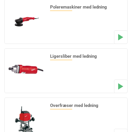
Poleremaskiner med ledning
Ligersliber med ledning
Overfræser med ledning