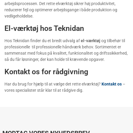
arbejdsprocessen. Det rette elværktøj sikrer høj produktivitet,
reducerer fejl og optimerer arbejdsgange i både produktion og
vedligeholdelse.
El-værktøj hos Teknidan
Hos Teknidan finder du et bredt udvalg af
el-værktøj
og tilbehør til
professionelle til professionelle håndværk behov. Sortimentet er
sammensat med fokus på kvalitet, funktionalitet og driftssikkerhed,
så du får løsninger, der kan holde til krævende opgaver.
Kontakt os for rådgivning
Har du brug for hjælp til at vælge det rette elværktøj?
Kontakt os
–
vores specialister står klar til at rådgive dig.