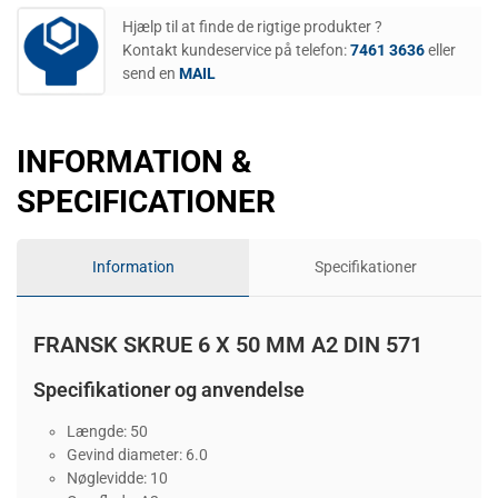
Hjælp til at finde de rigtige produkter ?
Kontakt kundeservice på telefon:
7461 3636
eller
send en
MAIL
INFORMATION &
SPECIFICATIONER
Information
Specifikationer
FRANSK SKRUE 6 X 50 MM A2 DIN 571
Specifikationer og anvendelse
Længde: 50
Gevind diameter: 6.0
Nøglevidde: 10