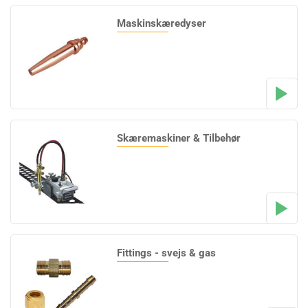
Maskinskæredyser
Skæremaskiner & Tilbehør
Fittings - svejs & gas