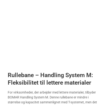
Rullebane – Handling System M:
Fleksibilitet til lettere materialer
For virksomheder, der arbejder med lettere materialer, tilbyder
BOMAR Handling System M. Denne rullebane er mindre i
størrelse og kapacitet sammenlignet med T-systemet, men det