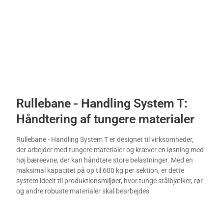
Rullebane - Handling System T:
Håndtering af tungere materialer
Rullebane - Handling System T er designet til virksomheder,
der arbejder med tungere materialer og kræver en løsning med
høj bæreevne, der kan håndtere store belastninger. Med en
maksimal kapacitet på op til 600 kg per sektion, er dette
system ideelt til produktionsmiljøer, hvor tunge stålbjælker, rør
og andre robuste materialer skal bearbejdes.