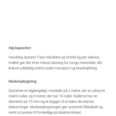
Høj kapacitet:
Handling System T kan håndtere op til 600 kg per sektion,
hvilket gør det til en robust løsning for tunge materialer, der
kræver pålidelig støtte under transport og bearbejdning.
Modulopbygning:
Systemet er tilgængeligt i moduler på 2 meter, der er udstyret
med 6 ruller, og 3 meter, der har 10 ruller. Rullerne har en
diameter på 70 mm og er bygget til at bære de største
belastninger. Modulopbygningen gør systemet fleksibelt og
nemt at justere til forskellige produktionslinjer.