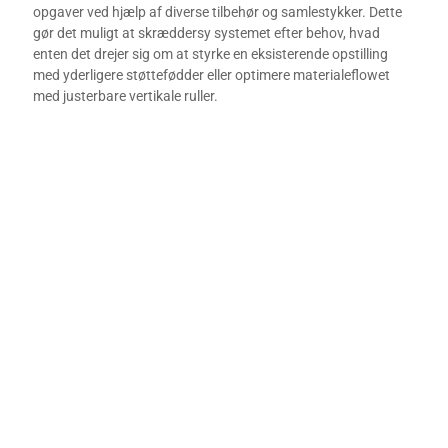
opgaver ved hjælp af diverse tilbehør og samlestykker. Dette
gør det muligt at skræddersy systemet efter behov, hvad
enten det drejer sig om at styrke en eksisterende opstilling
med yderligere støttefødder eller optimere materialeflowet
med justerbare vertikale ruller.