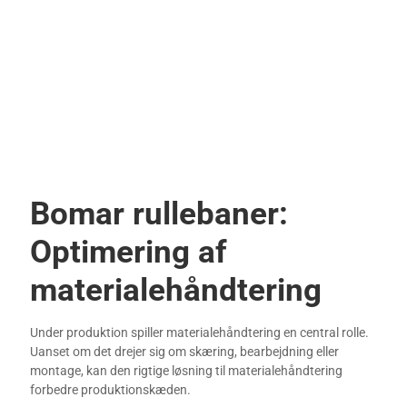
Bomar rullebaner:
Optimering af
materialehåndtering
Under produktion spiller materialehåndtering en central rolle.
Uanset om det drejer sig om skæring, bearbejdning eller
montage, kan den rigtige løsning til materialehåndtering
forbedre produktionskæden.