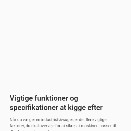
Vigtige funktioner og
specifikationer at kigge efter
Når du vælger en industristøvsuger, er der flere vigtige
faktorer, du skal overveje for at sikre, at maskinen passer til