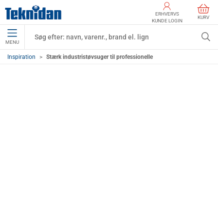
ERHVERVS
KURV
KUNDE LOGIN
MENU
Inspiration
Stærk industristøvsuger til professionelle