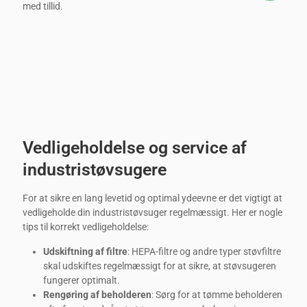
med tillid.
Vedligeholdelse og service af
industristøvsugere
For at sikre en lang levetid og optimal ydeevne er det vigtigt at
vedligeholde din industristøvsuger regelmæssigt. Her er nogle
tips til korrekt vedligeholdelse:
Udskiftning af filtre
: HEPA-filtre og andre typer støvfiltre
skal udskiftes regelmæssigt for at sikre, at støvsugeren
fungerer optimalt.
Rengøring af beholderen
: Sørg for at tømme beholderen