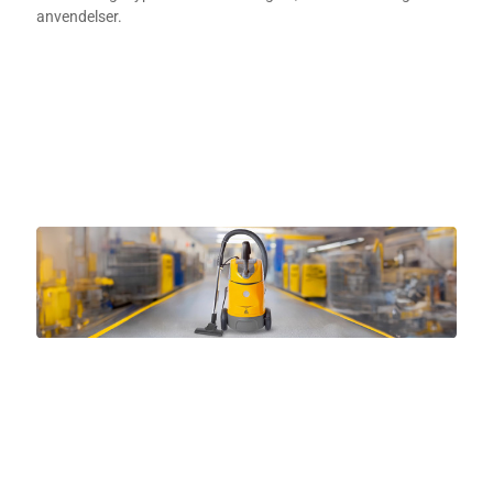
anvendelser.