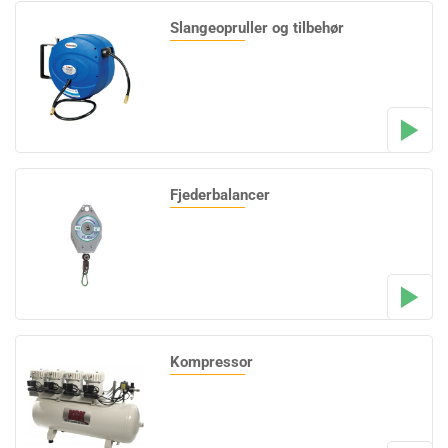
Slangeopruller og tilbehør
Fjederbalancer
Kompressor