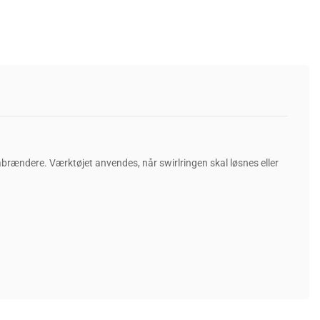
brændere. Værktøjet anvendes, når swirlringen skal løsnes eller