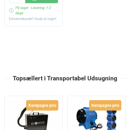
På lager
- Levering: 1-2
dage
Erhvervskunde? Husk at login!
Topsællert i Transportabel Udsugning
Kampagne pris
Kampagne pris