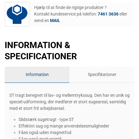
Hjælp til at finde de rigtige produkter ?
Kontakt kundeservice på telefon:
7461 3636
eller
send en
MAIL
INFORMATION &
SPECIFICATIONER
Information
Specifikationer
ST tragt beregnet til lav- og mellemtrykssug. Den har en unik og
speciel udformning, der medfører et stort sugeareal, samtidig
med et stort frit arbejdsareal.
Slidstærk sugetragt - type ST
Effektivt sug og mange anvendelsesmuligheder
Fåes også uden magnetfod