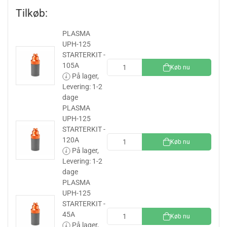
Tilkøb:
PLASMA
UPH-125
STARTERKIT -
105A
Køb nu
På lager,
Levering: 1-2
dage
PLASMA
UPH-125
STARTERKIT -
120A
Køb nu
På lager,
Levering: 1-2
dage
PLASMA
UPH-125
STARTERKIT -
45A
Køb nu
På lager,