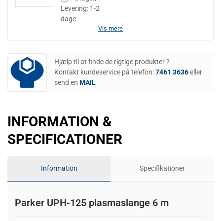
Levering: 1-2
dage
Vis mere
Hjælp til at finde de rigtige produkter ?
Kontakt kundeservice på telefon:
7461 3636
eller
send en
MAIL
INFORMATION &
SPECIFICATIONER
Information
Specifikationer
Parker UPH-125 plasmaslange 6 m