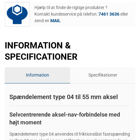
Hjælp til at finde de rigtige produkter ?
Kontakt kundeservice på telefon:
7461 3636
eller
send en
MAIL
INFORMATION &
SPECIFICATIONER
Information
Specifikationer
Spændelement type 04 til 55 mm aksel
Selvcentrerende aksel-nav-forbindelse med
højt moment
Spændelement type 04 anvendes til friktionslåst fastspænding