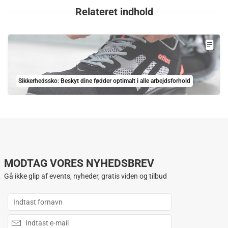
Relateret indhold
Sikkerhedssko: Beskyt dine fødder optimalt i alle arbejdsforhold
MODTAG VORES NYHEDSBREV
Gå ikke glip af events, nyheder, gratis viden og tilbud