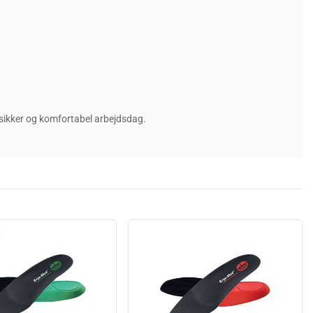
en sikker og komfortabel arbejdsdag.