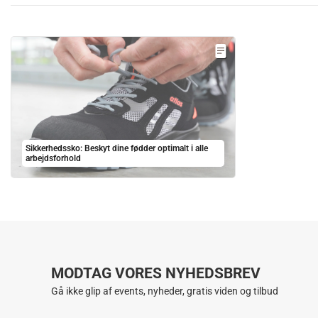
Sikkerhedssko: Beskyt dine fødder optimalt i alle
arbejdsforhold
MODTAG VORES NYHEDSBREV
Gå ikke glip af events, nyheder, gratis viden og tilbud