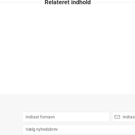
Relateret indhold