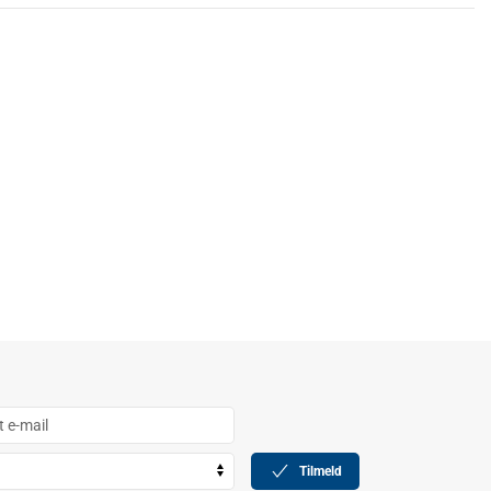
Tilmeld