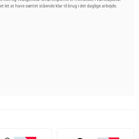
let at have sættet stående klar til brug i det daglige arbejde.