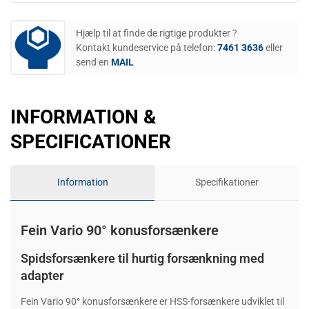
Hjælp til at finde de rigtige produkter ?
Kontakt kundeservice på telefon:
7461 3636
eller
send en
MAIL
INFORMATION &
SPECIFICATIONER
Information
Specifikationer
Fein Vario 90° konusforsænkere
Spidsforsænkere til hurtig forsænkning med
adapter
Fein Vario 90° konusforsænkere er HSS-forsænkere udviklet til