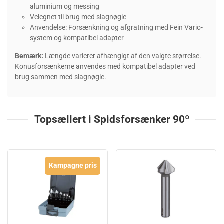
aluminium og messing
Velegnet til brug med slagnøgle
Anvendelse: Forsænkning og afgratning med Fein Vario-
system og kompatibel adapter
Bemærk:
Længde varierer afhængigt af den valgte størrelse.
Konusforsænkerne anvendes med kompatibel adapter ved
brug sammen med slagnøgle.
Topsællert i Spidsforsænker 90º
Kampagne pris