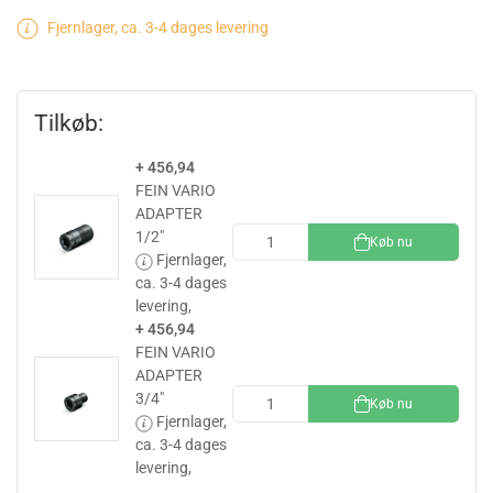
Fjernlager, ca. 3-4 dages levering
Tilkøb:
+ 456,94
FEIN VARIO
ADAPTER
1/2"
Køb nu
Fjernlager,
ca. 3-4 dages
levering,
+ 456,94
FEIN VARIO
ADAPTER
3/4"
Køb nu
Fjernlager,
ca. 3-4 dages
levering,