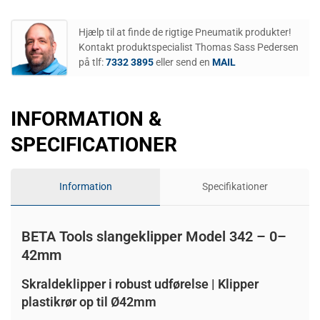
Hjælp til at finde de rigtige Pneumatik produkter!
Kontakt produktspecialist Thomas Sass Pedersen
på tlf:
7332 3895
eller send en
MAIL
INFORMATION &
SPECIFICATIONER
Information
Specifikationer
BETA Tools slangeklipper Model 342 – 0–
42mm
Skraldeklipper i robust udførelse | Klipper
plastikrør op til Ø42mm