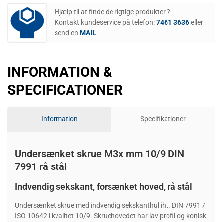
Hjælp til at finde de rigtige produkter ?
Kontakt kundeservice på telefon:
7461 3636
eller
send en
MAIL
INFORMATION &
SPECIFICATIONER
Information
Specifikationer
Undersænket skrue M3x mm 10/9 DIN
7991 rå stål
Indvendig sekskant, forsænket hoved, rå stål
Undersænket skrue med indvendig sekskanthul iht. DIN 7991 /
ISO 10642 i kvalitet 10/9. Skruehovedet har lav profil og konisk