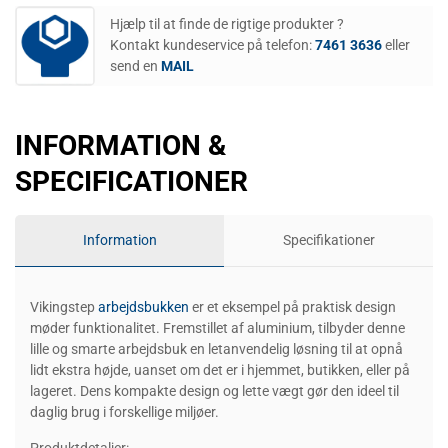
Hjælp til at finde de rigtige produkter ?
Kontakt kundeservice på telefon:
7461 3636
eller
send en
MAIL
INFORMATION &
SPECIFICATIONER
Information
Specifikationer
Vikingstep
arbejdsbukken
er et eksempel på praktisk design
møder funktionalitet. Fremstillet af aluminium, tilbyder denne
lille og smarte arbejdsbuk en letanvendelig løsning til at opnå
lidt ekstra højde, uanset om det er i hjemmet, butikken, eller på
lageret. Dens kompakte design og lette vægt gør den ideel til
daglig brug i forskellige miljøer.