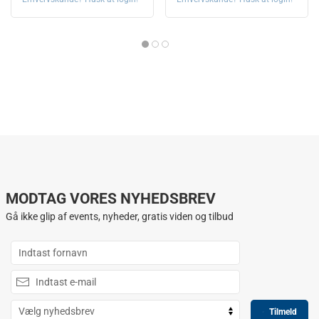
MODTAG VORES NYHEDSBREV
Gå ikke glip af events, nyheder, gratis viden og tilbud
Tilmeld