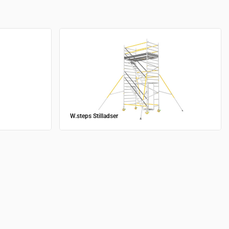
W.steps Stilladser