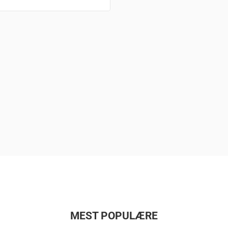
MEST POPULÆRE