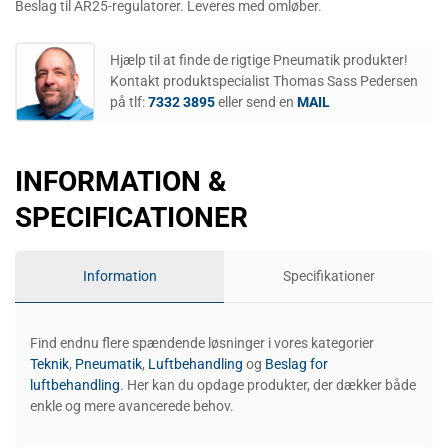
Beslag til AR25-regulatorer. Leveres med omløber.
Hjælp til at finde de rigtige Pneumatik produkter!
Kontakt produktspecialist Thomas Sass Pedersen
på tlf:
7332 3895
eller send en
MAIL
INFORMATION &
SPECIFICATIONER
Information
Specifikationer
Find endnu flere spændende løsninger i vores kategorier
Teknik
,
Pneumatik
,
Luftbehandling
og
Beslag for
luftbehandling
. Her kan du opdage produkter, der dækker både
enkle og mere avancerede behov.