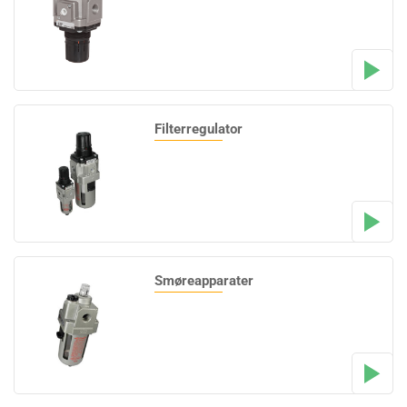
Filterregulator
Smøreapparater