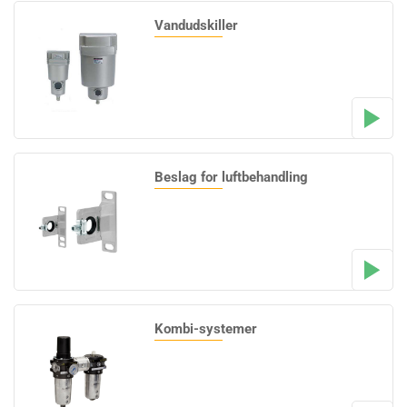
Vandudskiller
Beslag for luftbehandling
Kombi-systemer