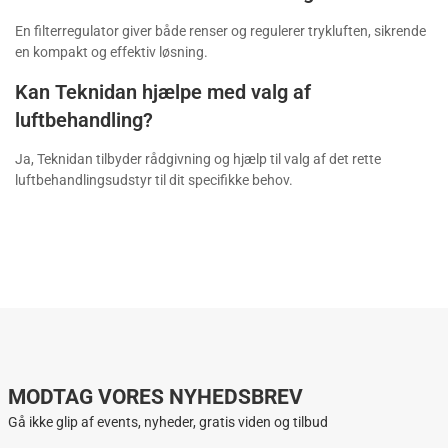
En filterregulator giver både renser og regulerer trykluften, sikrende
en kompakt og effektiv løsning.
Kan Teknidan hjælpe med valg af
luftbehandling?
Ja, Teknidan tilbyder rådgivning og hjælp til valg af det rette
luftbehandlingsudstyr til dit specifikke behov.
MODTAG VORES NYHEDSBREV
Gå ikke glip af events, nyheder, gratis viden og tilbud