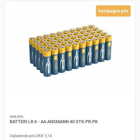
Kampagne pris
464LR06
BATTERI LR 6 - AA ANSMANN 40 STK.PR.PK
Vejledende pris DKK 5,14