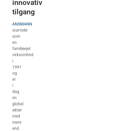
innovativ
tilgang
ANSMANN
startede
som
en
familieejet
virksomhed
i
1991
og
er
i
dag
en
global
aktør
med
mere
end