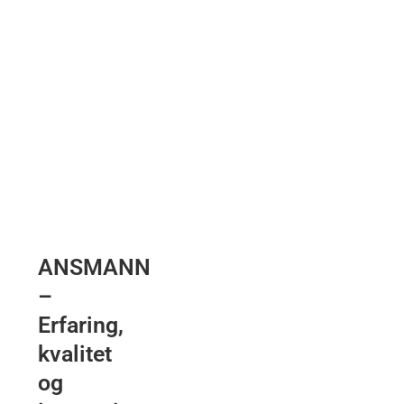
ANSMANN
–
Erfaring,
kvalitet
og