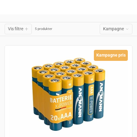
Vis filtre
Kampagne
5 produkter
Kampagne pris