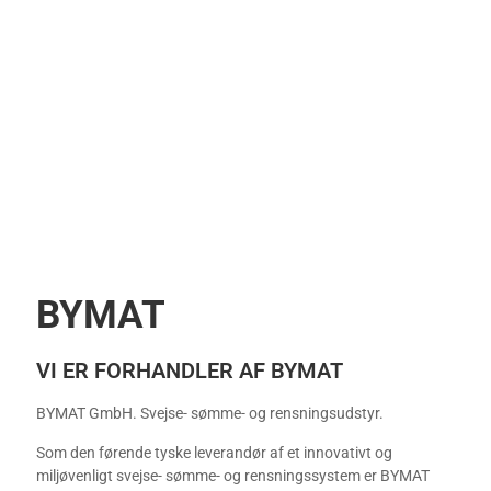
BYMAT
VI ER FORHANDLER AF BYMAT
BYMAT GmbH. Svejse- sømme- og rensningsudstyr.
Som den førende tyske leverandør af et innovativt og
miljøvenligt svejse- sømme- og rensningssystem er BYMAT