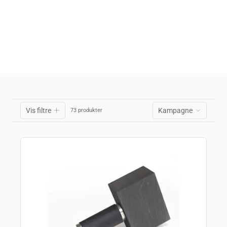
Vis filtre
Kampagne
73 produkter