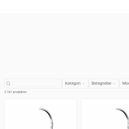
Kategori
Betegnelse
Mod
2.161 produkter