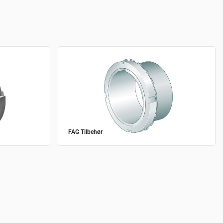
FAG Tilbehør