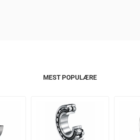
MEST POPULÆRE