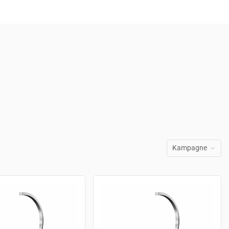
Kampagne