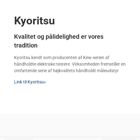
Kyoritsu
Kvalitet og pålidelighed er vores 
tradition
Kyoritsu kendt som producenten af Kew-serien af
håndholdte elektriske testere. Virksomheden fremstiller en
omfattende serie af højkvalitets håndholdt måleudstyr
Link til Kyoritsu»