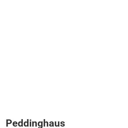
Peddinghaus