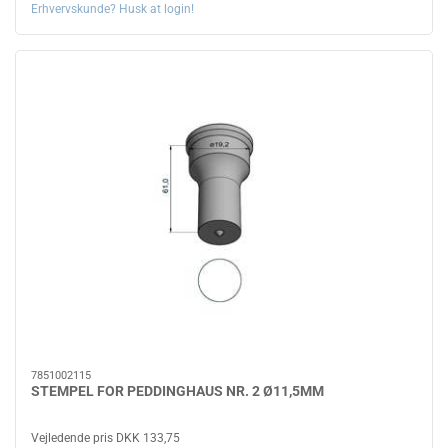
Erhvervskunde? Husk at login!
7851002115
STEMPEL FOR PEDDINGHAUS NR. 2 Ø11,5MM
Vejledende pris DKK 133,75