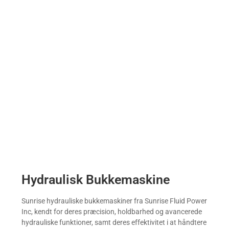
Hydraulisk Bukkemaskine
Sunrise hydrauliske bukkemaskiner fra Sunrise Fluid Power
Inc, kendt for deres præcision, holdbarhed og avancerede
hydrauliske funktioner, samt deres effektivitet i at håndtere