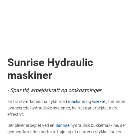
Sunrise Hydraulic 
maskiner
- Spar tid, arbejdskraft og omkostninger
En travl værkstedshal fyldt med
maskiner
og
værktøj
, herunder
avancerede hydrauliske systemer, hvilket gør arbejdet mere
effektivt.
Der bliver arbejdet ved en
Sunrise
hydraulisk bukkemaskine, der
gennemfører den perfekte bøjning af et stærkt stykke fladjern.