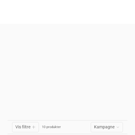
Vis filtre
Kampagne
10 produkter