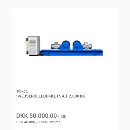
350KG2
SVEJSERULLEBUKKE I SÆT 2.000 KG
DKK 50.000,00
/ Stk
DKK 40.000,00 ekskl. moms