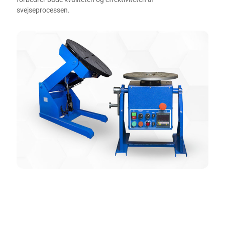
svejseprocessen.