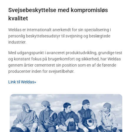
Svejsebeskyttelse med kompromisløs 
kvalitet
Weldas er internationalt anerkendt for sin specialisering i
personlig beskyttelsesudstyr til svejsning og beslægtede
industrier.
Med udgangspunkt i avanceret produktudvikling, grundige test
og konstant fokus på brugerkomfort og sikkerhed, har Weldas
gennem årtier cementeret sin position som en af de førende
producenter inden for svejsetilbehør.
Link til Weldas»