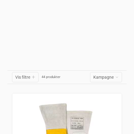
Vis filtre
Kampagne
44 produkter