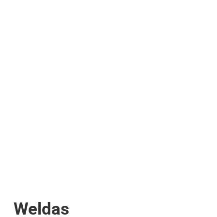
Weldas