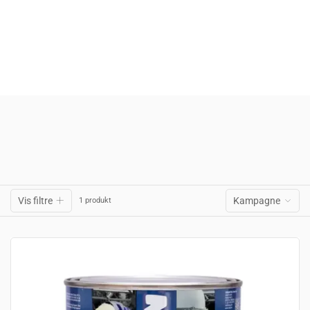
Vis filtre
Kampagne
1 produkt