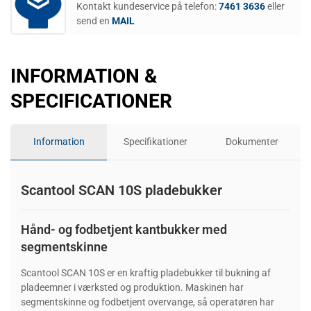
Kontakt kundeservice på telefon:
7461 3636
eller
send en
MAIL
INFORMATION &
SPECIFICATIONER
Information
Specifikationer
Dokumenter
Scantool SCAN 10S pladebukker
Hånd- og fodbetjent kantbukker med
segmentskinne
Scantool SCAN 10S er en kraftig pladebukker til bukning af
pladeemner i værksted og produktion. Maskinen har
segmentskinne og fodbetjent overvange, så operatøren har