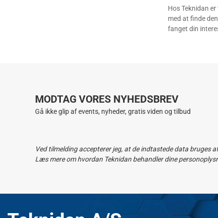
Hos Teknidan er 
med at finde den
fanget din intere
MODTAG VORES NYHEDSBREV
Gå ikke glip af events, nyheder, gratis viden og tilbud
Ved tilmelding accepterer jeg, at de indtastede data bruges a
Læs mere om hvordan Teknidan behandler dine personoplysnin