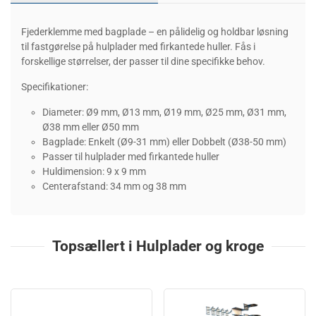
Fjederklemme med bagplade – en pålidelig og holdbar løsning
til fastgørelse på hulplader med firkantede huller. Fås i
forskellige størrelser, der passer til dine specifikke behov.
Specifikationer:
Diameter: Ø9 mm, Ø13 mm, Ø19 mm, Ø25 mm, Ø31 mm,
Ø38 mm eller Ø50 mm
Bagplade: Enkelt (Ø9-31 mm) eller Dobbelt (Ø38-50 mm)
Passer til hulplader med firkantede huller
Huldimension: 9 x 9 mm
Centerafstand: 34 mm og 38 mm
Topsællert i Hulplader og kroge