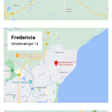
Fredericia
Smedevænget 14