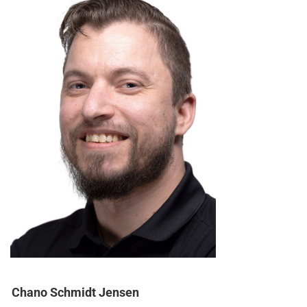
Chano Schmidt Jensen