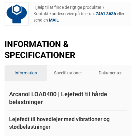
Hjælp til at finde de rigtige produkter ?
Kontakt kundeservice på telefon:
7461 3636
eller
send en
MAIL
INFORMATION &
SPECIFICATIONER
Information
Specifikationer
Dokumenter
Arcanol LOAD400 | Lejefedt til hårde
belastninger
Lejefedt til hovedlejer med vibrationer og
stødbelastninger