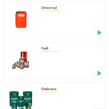
Universal
Fedt
Fødevare