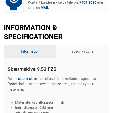
Kontakt kundeservice på telefon:
7461 3636
eller
send en
MAIL
INFORMATION &
SPECIFICATIONER
Information
Specifikationer
Skærmskive 9,53 FZB
Denne
skærmskive
med elforzinket overflade bruges til at
fordele belastningen over et større areal, især på tyndere
materialer.
Materiale: FZB elforzinket finish
Indre diameter: 9,53 mm