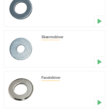
Skærmskiver
Facetskiver