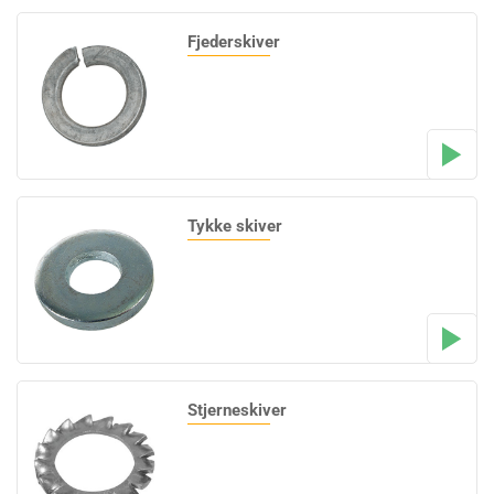
Fjederskiver
Tykke skiver
Stjerneskiver