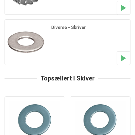
Diverse - Skriver
Topsællert i Skiver