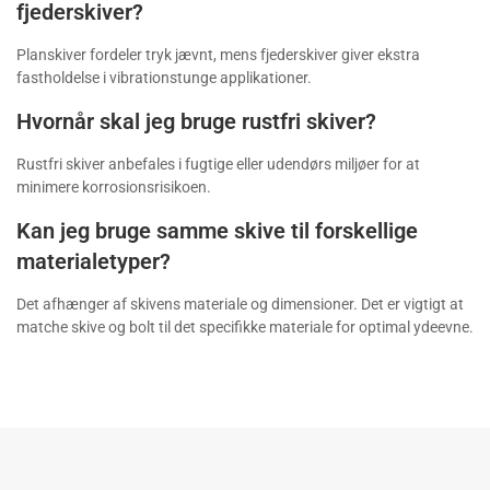
fjederskiver?
Planskiver fordeler tryk jævnt, mens fjederskiver giver ekstra
fastholdelse i vibrationstunge applikationer.
Hvornår skal jeg bruge rustfri skiver?
Rustfri skiver anbefales i fugtige eller udendørs miljøer for at
minimere korrosionsrisikoen.
Kan jeg bruge samme skive til forskellige
materialetyper?
Det afhænger af skivens materiale og dimensioner. Det er vigtigt at
matche skive og bolt til det specifikke materiale for optimal ydeevne.