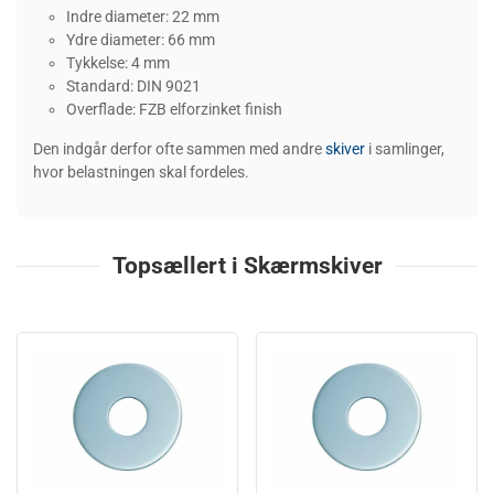
Indre diameter: 22 mm
Ydre diameter: 66 mm
Tykkelse: 4 mm
Standard: DIN 9021
Overflade: FZB elforzinket finish
Den indgår derfor ofte sammen med andre
skiver
i samlinger,
hvor belastningen skal fordeles.
Topsællert i Skærmskiver