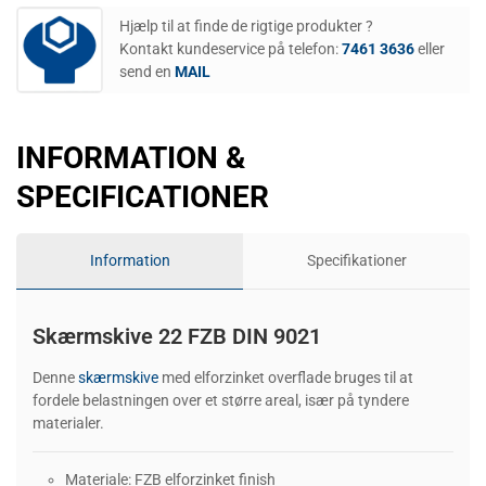
Hjælp til at finde de rigtige produkter ?
Kontakt kundeservice på telefon:
7461 3636
eller
send en
MAIL
INFORMATION &
SPECIFICATIONER
Information
Specifikationer
Skærmskive 22 FZB DIN 9021
Denne
skærmskive
med elforzinket overflade bruges til at
fordele belastningen over et større areal, især på tyndere
materialer.
Materiale: FZB elforzinket finish