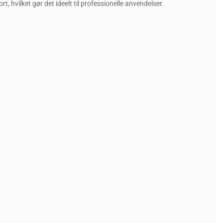
, hvilket gør det ideelt til professionelle anvendelser.