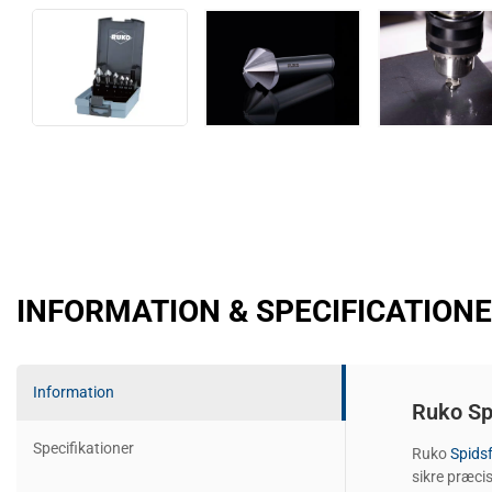
INFORMATION & SPECIFICATION
Information
Ruko Sp
Specifikationer
Ruko
Spids
sikre præcis