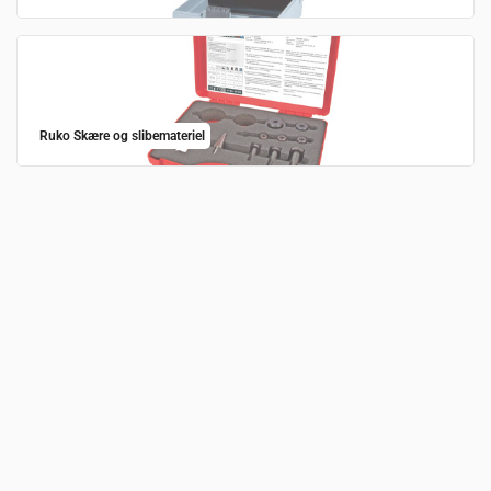
Ruko Skære og slibemateriel