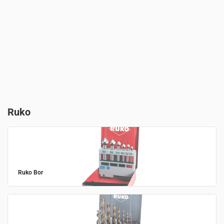
Ruko
Ruko Bor