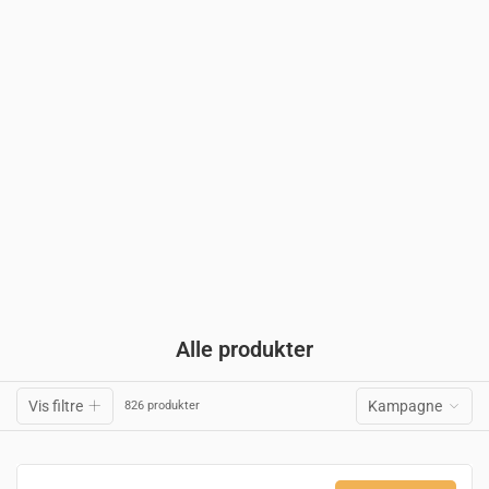
Alle produkter
Vis filtre
Kampagne
826 produkter