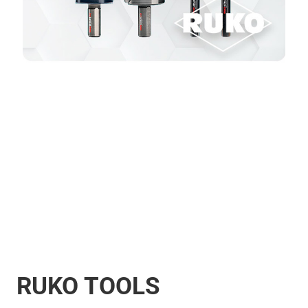
RUKO TOOLS