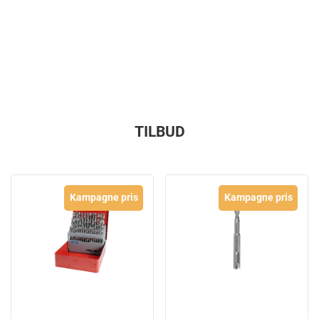
TILBUD
Kampagne pris
Kampagne pris