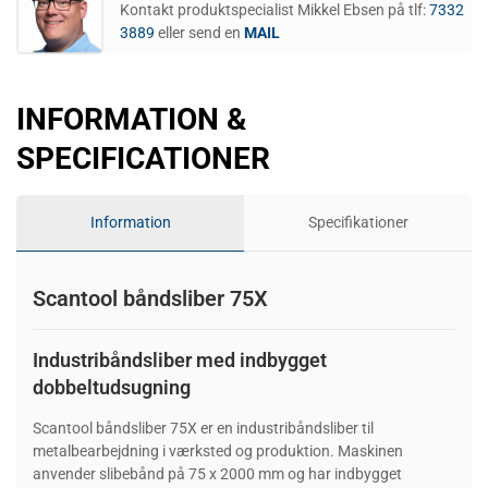
Kontakt produktspecialist Mikkel Ebsen på tlf:
7332
3889
eller send en
MAIL
INFORMATION &
SPECIFICATIONER
Information
Specifikationer
Scantool båndsliber 75X
Industribåndsliber med indbygget
dobbeltudsugning
Scantool båndsliber 75X er en industribåndsliber til
metalbearbejdning i værksted og produktion. Maskinen
anvender slibebånd på 75 x 2000 mm og har indbygget