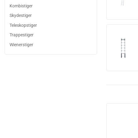
Kombistiger
Skydestiger
Teleskopstiger
Trappestiger
Wienerstiger