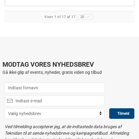
Viser 1 til 17 af 17
20
MODTAG VORES NYHEDSBREV
Gå ikke glip af events, nyheder, gratis viden og tilbud
Tilmeld
Ved tilmelding accepterer jeg, at de indtastede data bruges af
Teknidan til at sende nyhedsbreve og kampagnetilbud. Afmelding