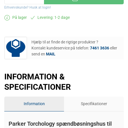
Erhvervskunde? Husk at login!
På lager
Levering: 1-2 dage
Hjælp til at finde de rigtige produkter ?
Kontakt kundeservice på telefon:
7461 3636
eller
send en
MAIL
INFORMATION &
SPECIFICATIONER
Information
Specifikationer
Parker Torchology spændbøsningshus til