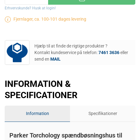
Erhvervskunde? Husk at login!
Fjernlager, ca. 100-101 dages levering
Hjælp til at finde de rigtige produkter ?
Kontakt kundeservice på telefon:
7461 3636
eller
send en
MAIL
INFORMATION &
SPECIFICATIONER
Information
Specifikationer
Parker Torchology spændbøsningshus til