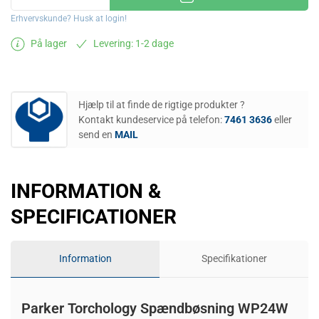
Erhvervskunde? Husk at login!
På lager
Levering: 1-2 dage
Hjælp til at finde de rigtige produkter ?
Kontakt kundeservice på telefon:
7461 3636
eller
send en
MAIL
INFORMATION &
SPECIFICATIONER
Information
Specifikationer
Parker Torchology Spændbøsning WP24W